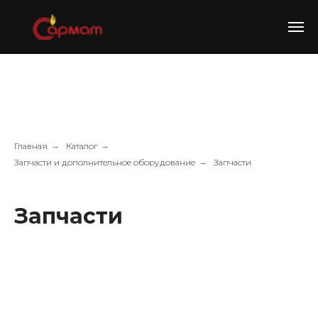
Главная
→
Каталог
→
Запчасти и дополнительное оборудование
→
Запчасти
Запчасти