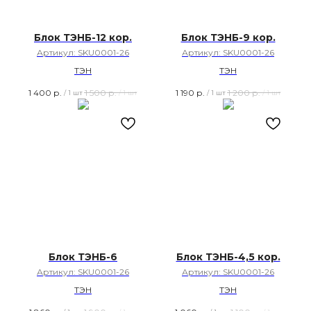
Блок ТЭНБ-12 кор.
Блок ТЭНБ-9 кор.
Артикул:
SKU0001-26
Артикул:
SKU0001-26
ТЭН
ТЭН
1 400
р.
1 500
р.
1 190
р.
1 200
р.
/
1 шт
/
1 шт
/
1 шт
/
1 шт
Блок ТЭНБ-6
Блок ТЭНБ-4,5 кор.
Артикул:
SKU0001-26
Артикул:
SKU0001-26
ТЭН
ТЭН