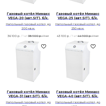
Газовый котёл Мимакс
Газовый котёл Мимакс
VEGA-20 (авт.SIT), б/к.
VEGA-25 (авт.SIT), б/к.
Напольный газовый котел, до
Напольный газовый котел, до
200 кв.м.
250 кв.м.
36 100
р.
38 900
р.
43 100
р.
44 900
р.
/
1 шт
/
1 шт
/
1 шт
/
1 шт
Газовый котёл Мимакс
Газовый котёл Мимакс
VEGA-31 (авт.SIT), б/к.
VEGA-40 (авт.SIT), б/к.
Напольный газовый котел, до
Напольный газовый котел, до