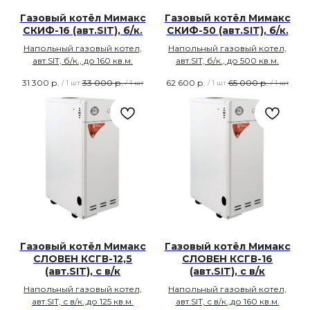
Газовый котёл Мимакс
Газовый котёл Мимакс
СКИФ-16 (авт.SIT), б/к.
СКИФ-50 (авт.SIT), б/к.
Напольный газовый котел,
Напольный газовый котел,
авт.SIT, б/к., до 160 кв.м.
авт.SIT, б/к., до 500 кв.м.
31 300
р.
33 000
р.
62 600
р.
65 000
р.
/
1 шт
/
1 шт
/
1 шт
/
1 шт
Газовый котёл Мимакс
Газовый котёл Мимакс
СЛОВЕН КСГВ-12,5
СЛОВЕН КСГВ-16
(авт.SIT), с в/к
(авт.SIT), с в/к
Напольный газовый котел,
Напольный газовый котел,
авт.SIT, с в/к.,до 125 кв.м.
авт.SIT, с в/к.,до 160 кв.м.